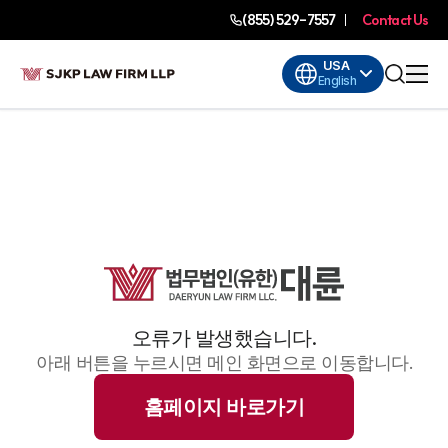
(855) 529-7557
Contact Us
USA
English
오류가 발생했습니다.
아래 버튼을 누르시면 메인 화면으로 이동합니다.
홈페이지 바로가기