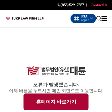
(855) 529-7557
Contact Us
USA
English
오류가 발생했습니다.
아래 버튼을 누르시면 메인 화면으로 이동합니다.
홈페이지 바로가기