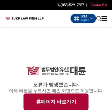
(855) 529-7557
Contact Us
USA
English
오류가 발생했습니다.
아래 버튼을 누르시면 메인 화면으로 이동합니다.
홈페이지 바로가기