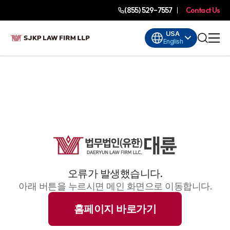
(855) 529-7557
Contact Us
USA
English
오류가 발생했습니다.
아래 버튼을 누르시면 메인 화면으로 이동합니다.
홈페이지 바로가기