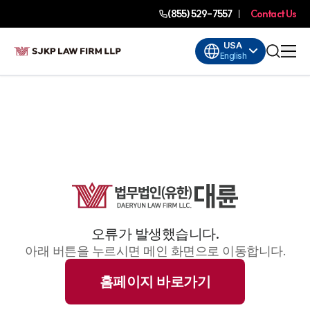
(855) 529-7557
Contact Us
USA
English
오류가 발생했습니다.
아래 버튼을 누르시면 메인 화면으로 이동합니다.
홈페이지 바로가기