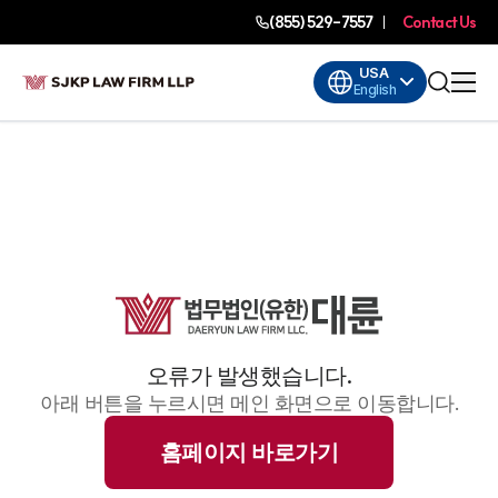
(855) 529-7557
Contact Us
USA
English
오류가 발생했습니다.
아래 버튼을 누르시면 메인 화면으로 이동합니다.
홈페이지 바로가기