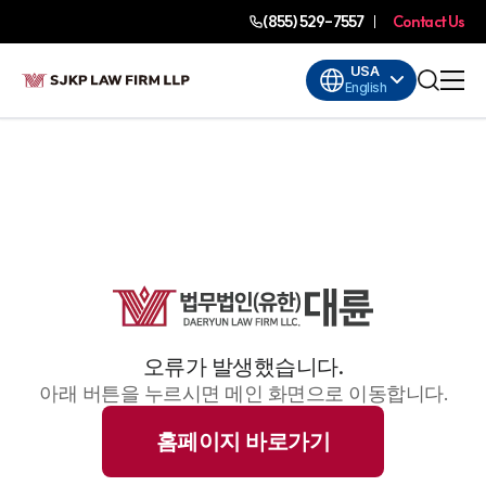
(855) 529-7557
Contact Us
USA
English
오류가 발생했습니다.
아래 버튼을 누르시면 메인 화면으로 이동합니다.
홈페이지 바로가기