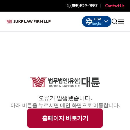
(855) 529-7557
Contact Us
USA
English
오류가 발생했습니다.
아래 버튼을 누르시면 메인 화면으로 이동합니다.
홈페이지 바로가기