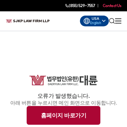
(855) 529-7557
Contact Us
USA
English
오류가 발생했습니다.
아래 버튼을 누르시면 메인 화면으로 이동합니다.
홈페이지 바로가기