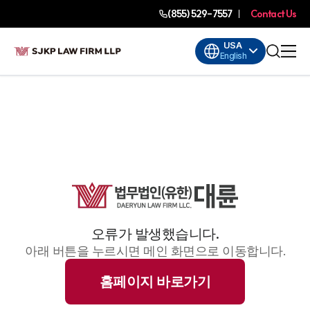
(855) 529-7557
Contact Us
USA
English
오류가 발생했습니다.
아래 버튼을 누르시면 메인 화면으로 이동합니다.
홈페이지 바로가기