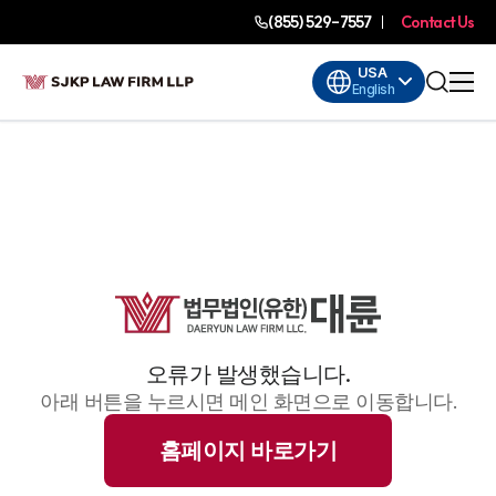
(855) 529-7557
Contact Us
USA
English
오류가 발생했습니다.
아래 버튼을 누르시면 메인 화면으로 이동합니다.
홈페이지 바로가기