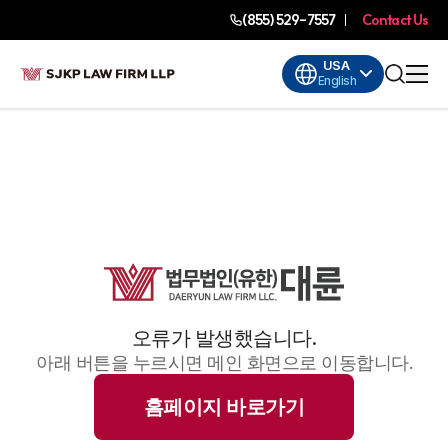
(855) 529-7557
Contact Us
USA
English
오류가 발생했습니다.
아래 버튼을 누르시면 메인 화면으로 이동합니다.
홈페이지 바로가기