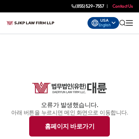
(855) 529-7557
Contact Us
USA
English
오류가 발생했습니다.
아래 버튼을 누르시면 메인 화면으로 이동합니다.
홈페이지 바로가기