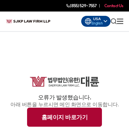
(855) 529-7557
Contact Us
USA
English
오류가 발생했습니다.
아래 버튼을 누르시면 메인 화면으로 이동합니다.
홈페이지 바로가기