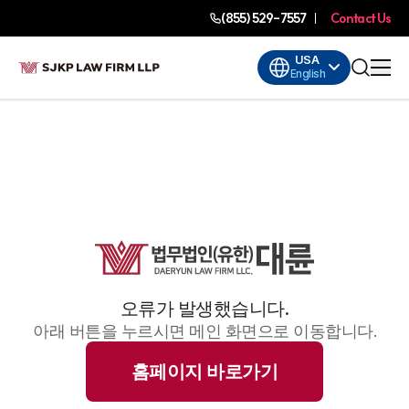
(855) 529-7557
Contact Us
USA
English
오류가 발생했습니다.
아래 버튼을 누르시면 메인 화면으로 이동합니다.
홈페이지 바로가기