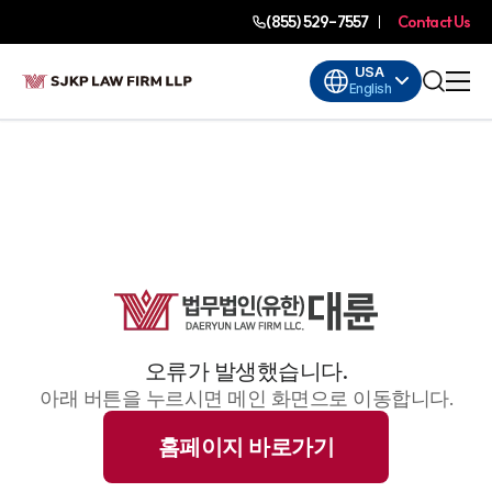
(855) 529-7557
Contact Us
USA
English
오류가 발생했습니다.
아래 버튼을 누르시면 메인 화면으로 이동합니다.
홈페이지 바로가기