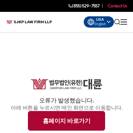
(855) 529-7557
Contact Us
USA
English
오류가 발생했습니다.
아래 버튼을 누르시면 메인 화면으로 이동합니다.
홈페이지 바로가기