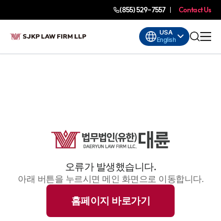
(855) 529-7557
Contact Us
USA
English
오류가 발생했습니다.
아래 버튼을 누르시면 메인 화면으로 이동합니다.
홈페이지 바로가기