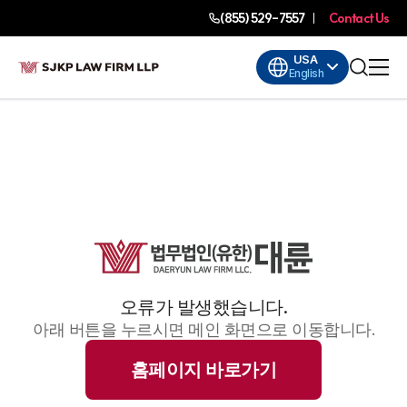
(855) 529-7557
Contact Us
USA
English
오류가 발생했습니다.
아래 버튼을 누르시면 메인 화면으로 이동합니다.
홈페이지 바로가기