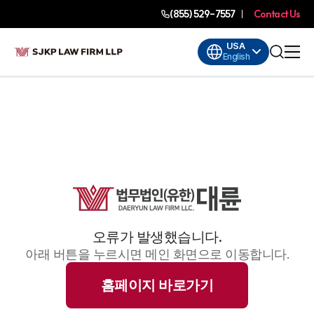
(855) 529-7557
Contact Us
USA
English
오류가 발생했습니다.
아래 버튼을 누르시면 메인 화면으로 이동합니다.
홈페이지 바로가기