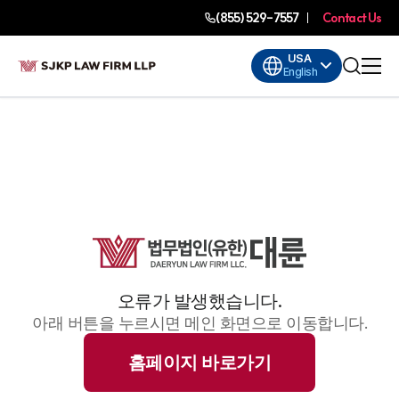
(855) 529-7557
Contact Us
USA
English
오류가 발생했습니다.
아래 버튼을 누르시면 메인 화면으로 이동합니다.
홈페이지 바로가기