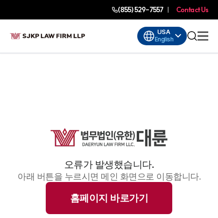
(855) 529-7557
Contact Us
USA
English
오류가 발생했습니다.
아래 버튼을 누르시면 메인 화면으로 이동합니다.
홈페이지 바로가기