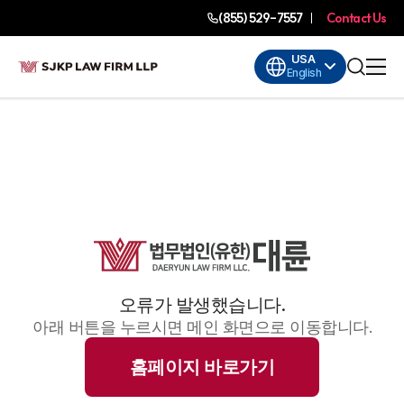
(855) 529-7557
Contact Us
USA
English
오류가 발생했습니다.
아래 버튼을 누르시면 메인 화면으로 이동합니다.
홈페이지 바로가기