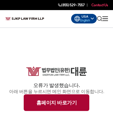
(855) 529-7557
Contact Us
USA
English
오류가 발생했습니다.
아래 버튼을 누르시면 메인 화면으로 이동합니다.
홈페이지 바로가기