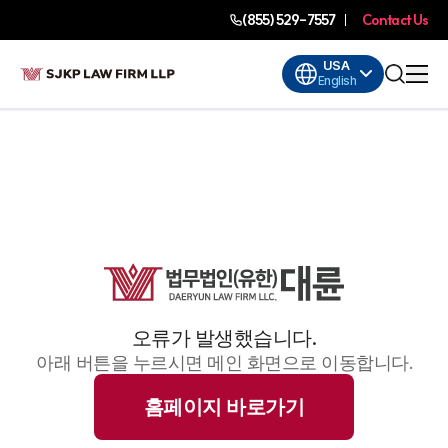
(855) 529-7557
Contact Us
USA
English
오류가 발생했습니다.
아래 버튼을 누르시면 메인 화면으로 이동합니다.
홈페이지 바로가기