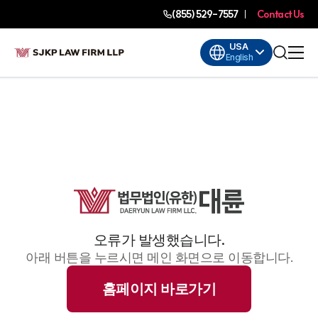
(855) 529-7557
Contact Us
USA
English
오류가 발생했습니다.
아래 버튼을 누르시면 메인 화면으로 이동합니다.
홈페이지 바로가기