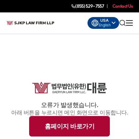
(855) 529-7557
Contact Us
USA
English
오류가 발생했습니다.
아래 버튼을 누르시면 메인 화면으로 이동합니다.
홈페이지 바로가기