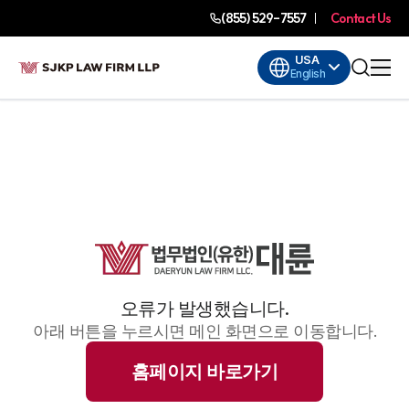
(855) 529-7557
Contact Us
USA
English
오류가 발생했습니다.
아래 버튼을 누르시면 메인 화면으로 이동합니다.
홈페이지 바로가기