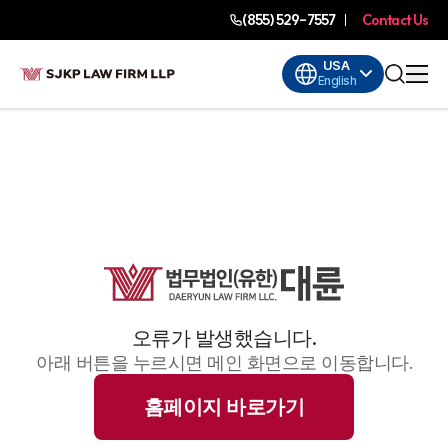
(855) 529-7557
Contact Us
USA
English
오류가 발생했습니다.
아래 버튼을 누르시면 메인 화면으로 이동합니다.
홈페이지 바로가기