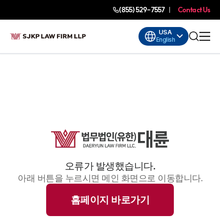
(855) 529-7557
Contact Us
USA
English
오류가 발생했습니다.
아래 버튼을 누르시면 메인 화면으로 이동합니다.
홈페이지 바로가기