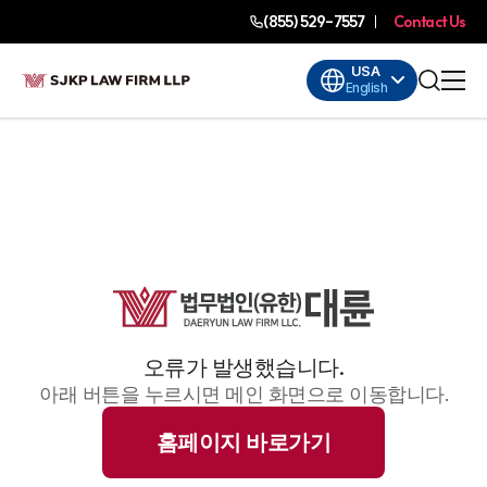
(855) 529-7557
Contact Us
USA
English
오류가 발생했습니다.
아래 버튼을 누르시면 메인 화면으로 이동합니다.
홈페이지 바로가기