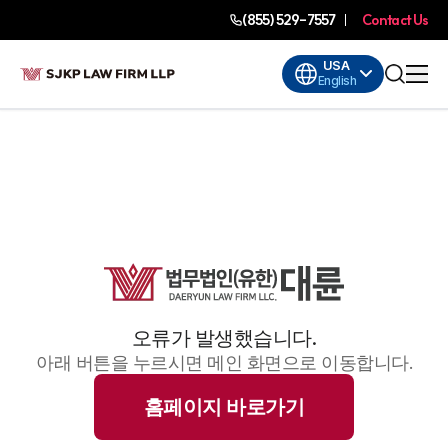
(855) 529-7557
Contact Us
USA
English
오류가 발생했습니다.
아래 버튼을 누르시면 메인 화면으로 이동합니다.
홈페이지 바로가기