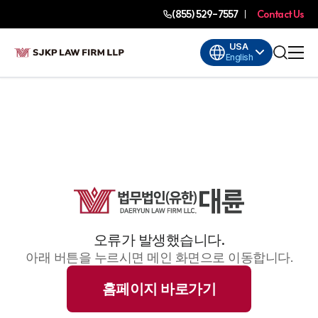
(855) 529-7557
Contact Us
USA
English
오류가 발생했습니다.
아래 버튼을 누르시면 메인 화면으로 이동합니다.
홈페이지 바로가기