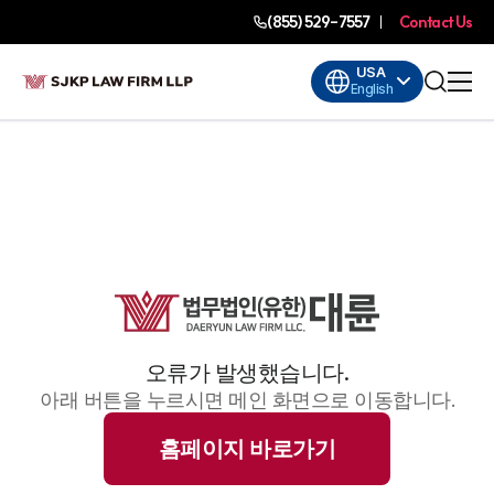
(855) 529-7557
Contact Us
USA
English
오류가 발생했습니다.
아래 버튼을 누르시면 메인 화면으로 이동합니다.
홈페이지 바로가기