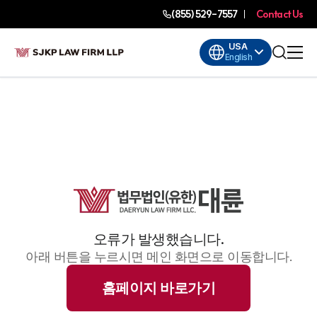
(855) 529-7557
Contact Us
USA
English
오류가 발생했습니다.
아래 버튼을 누르시면 메인 화면으로 이동합니다.
홈페이지 바로가기