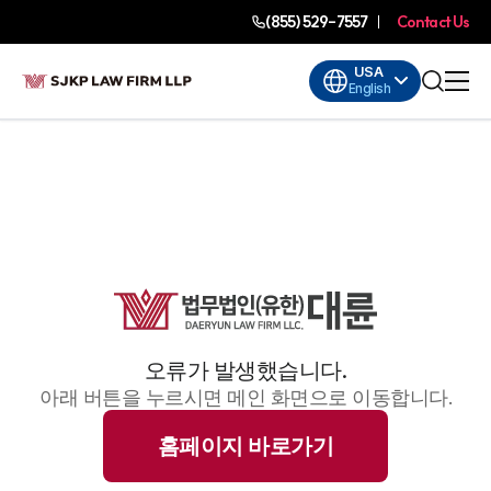
(855) 529-7557
Contact Us
USA
English
오류가 발생했습니다.
아래 버튼을 누르시면 메인 화면으로 이동합니다.
홈페이지 바로가기