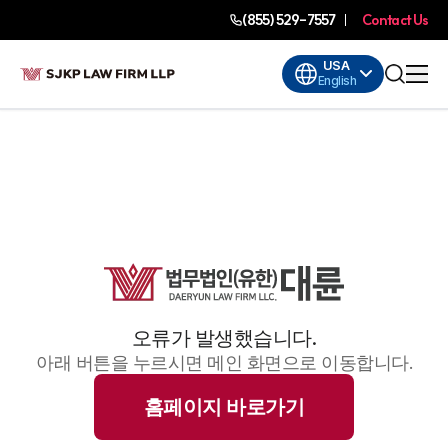
(855) 529-7557
Contact Us
USA
English
오류가 발생했습니다.
아래 버튼을 누르시면 메인 화면으로 이동합니다.
홈페이지 바로가기