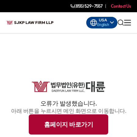
(855) 529-7557
Contact Us
USA
English
오류가 발생했습니다.
아래 버튼을 누르시면 메인 화면으로 이동합니다.
홈페이지 바로가기