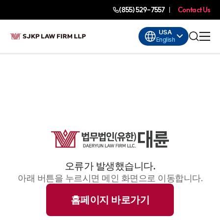
(855) 529-7557
Contact Us
USA
English
오류가 발생했습니다.
아래 버튼을 누르시면 메인 화면으로 이동합니다.
홈페이지 바로가기