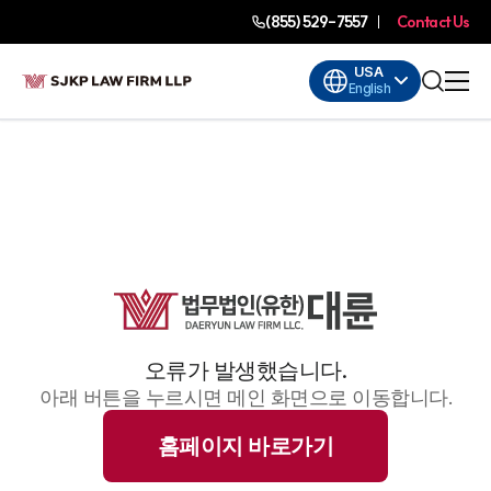
(855) 529-7557
Contact Us
USA
English
오류가 발생했습니다.
아래 버튼을 누르시면 메인 화면으로 이동합니다.
홈페이지 바로가기