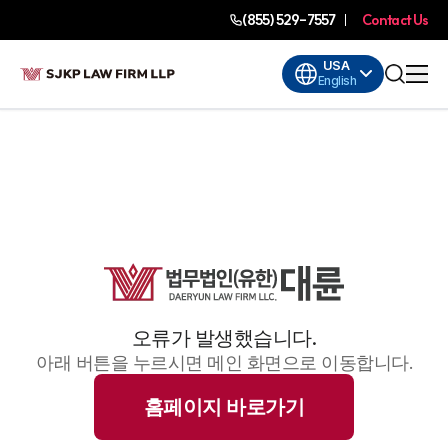
(855) 529-7557
Contact Us
USA
English
오류가 발생했습니다.
아래 버튼을 누르시면 메인 화면으로 이동합니다.
홈페이지 바로가기