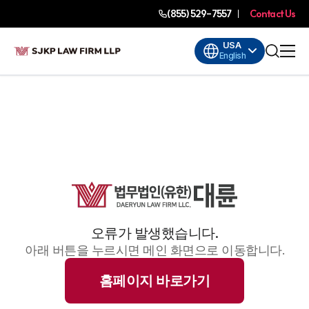
(855) 529-7557
Contact Us
USA
English
오류가 발생했습니다.
아래 버튼을 누르시면 메인 화면으로 이동합니다.
홈페이지 바로가기