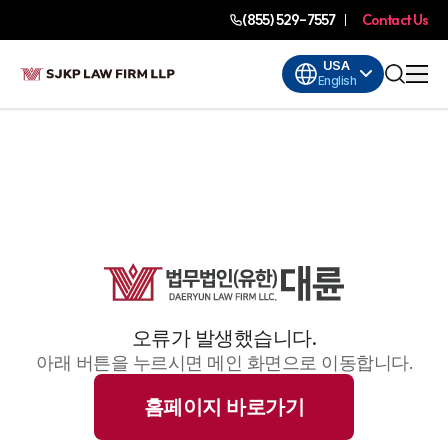
(855) 529-7557
Contact Us
USA
English
오류가 발생했습니다.
아래 버튼을 누르시면 메인 화면으로 이동합니다.
홈페이지 바로가기