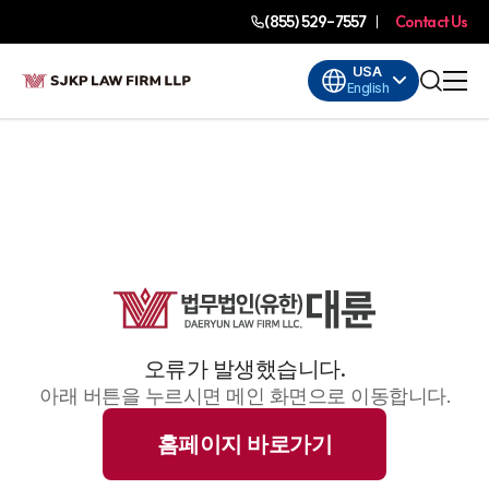
(855) 529-7557
Contact Us
USA
English
오류가 발생했습니다.
아래 버튼을 누르시면 메인 화면으로 이동합니다.
홈페이지 바로가기