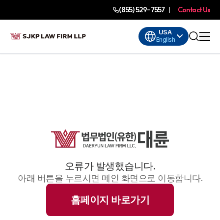
(855) 529-7557
Contact Us
USA
English
오류가 발생했습니다.
아래 버튼을 누르시면 메인 화면으로 이동합니다.
홈페이지 바로가기