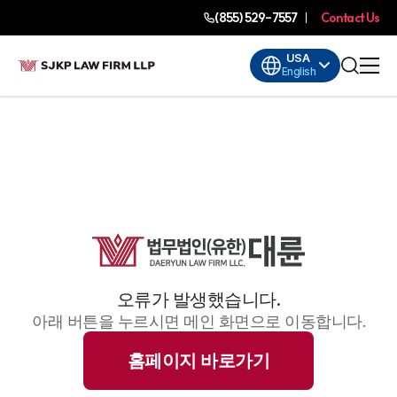
(855) 529-7557
Contact Us
USA
English
오류가 발생했습니다.
아래 버튼을 누르시면 메인 화면으로 이동합니다.
홈페이지 바로가기