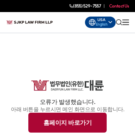
(855) 529-7557
Contact Us
USA
English
오류가 발생했습니다.
아래 버튼을 누르시면 메인 화면으로 이동합니다.
홈페이지 바로가기