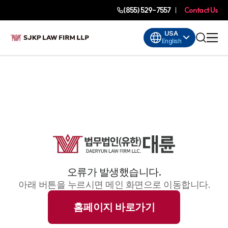
(855) 529-7557
Contact Us
USA
English
오류가 발생했습니다.
아래 버튼을 누르시면 메인 화면으로 이동합니다.
홈페이지 바로가기