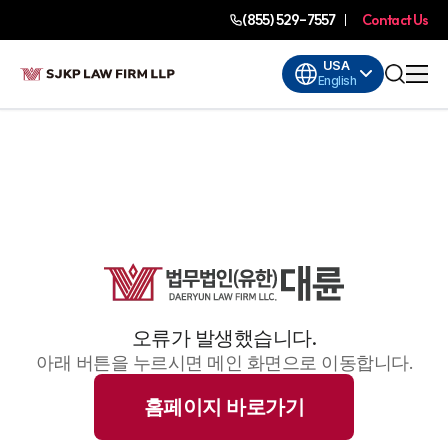
(855) 529-7557
Contact Us
USA
English
오류가 발생했습니다.
아래 버튼을 누르시면 메인 화면으로 이동합니다.
홈페이지 바로가기