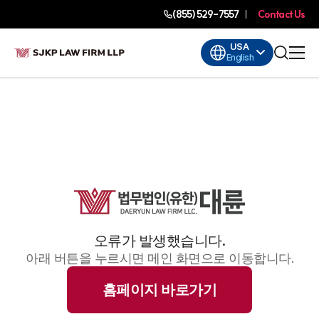
(855) 529-7557
Contact Us
USA
English
오류가 발생했습니다.
아래 버튼을 누르시면 메인 화면으로 이동합니다.
홈페이지 바로가기